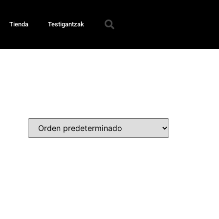
Tienda
Testigantzak