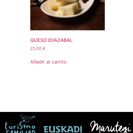
QUESO IDIAZABAL
22,00
€
Añadir al carrito