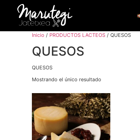
Inicio
/
PRODUCTOS LACTEOS
/ QUESOS
QUESOS
QUESOS
Mostrando el único resultado