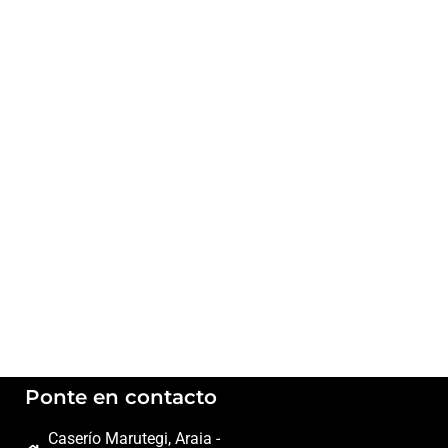
Ponte en contacto
Caserío Marutegi, Araia -