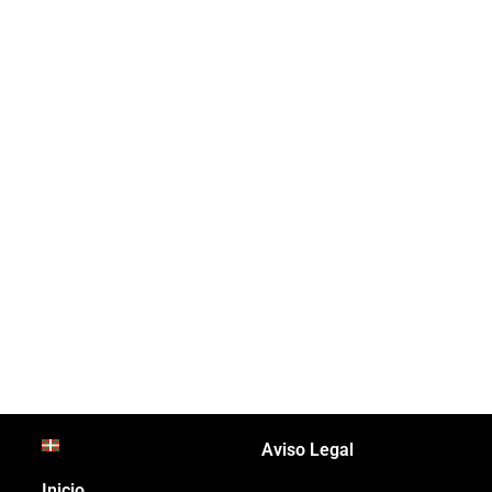
Aviso Legal
Inicio