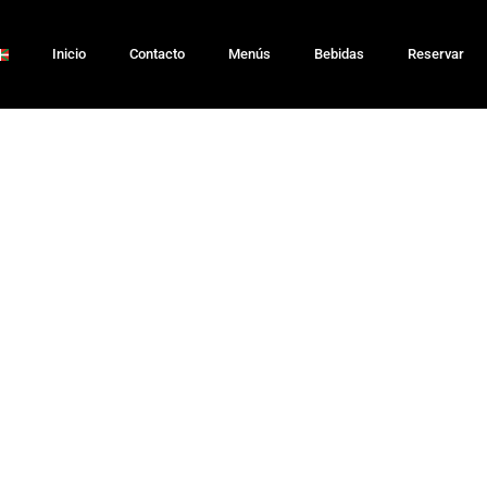
Inicio
Contacto
Menús
Bebidas
Reservar